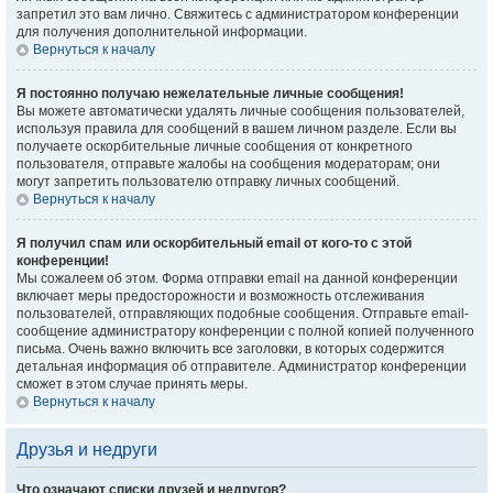
запретил это вам лично. Свяжитесь с администратором конференции
для получения дополнительной информации.
Вернуться к началу
Я постоянно получаю нежелательные личные сообщения!
Вы можете автоматически удалять личные сообщения пользователей,
используя правила для сообщений в вашем личном разделе. Если вы
получаете оскорбительные личные сообщения от конкретного
пользователя, отправьте жалобы на сообщения модераторам; они
могут запретить пользователю отправку личных сообщений.
Вернуться к началу
Я получил спам или оскорбительный email от кого-то с этой
конференции!
Мы сожалеем об этом. Форма отправки email на данной конференции
включает меры предосторожности и возможность отслеживания
пользователей, отправляющих подобные сообщения. Отправьте email-
сообщение администратору конференции с полной копией полученного
письма. Очень важно включить все заголовки, в которых содержится
детальная информация об отправителе. Администратор конференции
сможет в этом случае принять меры.
Вернуться к началу
Друзья и недруги
Что означают списки друзей и недругов?