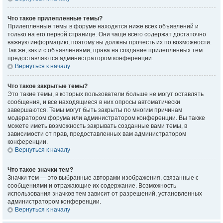
Что такое прилепленные темы?
Прилепленные темы в форуме находятся ниже всех объявлений и
только на его первой странице. Они чаще всего содержат достаточно
важную информацию, поэтому вы должны прочесть их по возможности.
Так же, как и с объявлениями, права на создание прилепленных тем
предоставляются администратором конференции.
Вернуться к началу
Что такое закрытые темы?
Это такие темы, в которых пользователи больше не могут оставлять
сообщения, и все находящиеся в них опросы автоматически
завершаются. Темы могут быть закрыты по многим причинам
модератором форума или администратором конференции. Вы также
можете иметь возможность закрывать созданные вами темы, в
зависимости от прав, предоставленных вам администратором
конференции.
Вернуться к началу
Что такое значки тем?
Значки тем — это выбранные авторами изображения, связанные с
сообщениями и отражающие их содержание. Возможность
использования значков тем зависит от разрешений, установленных
администратором конференции.
Вернуться к началу