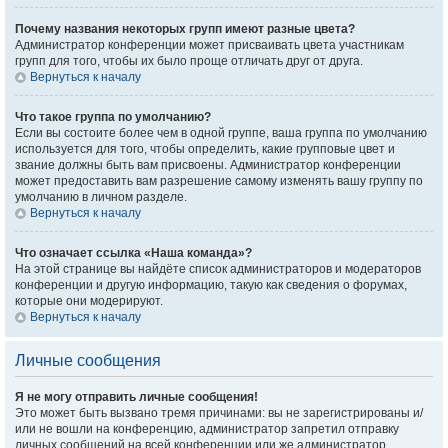
Почему названия некоторых групп имеют разные цвета?
Администратор конференции может присваивать цвета участникам
групп для того, чтобы их было проще отличать друг от друга.
Вернуться к началу
Что такое группа по умолчанию?
Если вы состоите более чем в одной группе, ваша группа по умолчанию
используется для того, чтобы определить, какие групповые цвет и
звание должны быть вам присвоены. Администратор конференции
может предоставить вам разрешение самому изменять вашу группу по
умолчанию в личном разделе.
Вернуться к началу
Что означает ссылка «Наша команда»?
На этой странице вы найдёте список администраторов и модераторов
конференции и другую информацию, такую как сведения о форумах,
которые они модерируют.
Вернуться к началу
Личные сообщения
Я не могу отправить личные сообщения!
Это может быть вызвано тремя причинами: вы не зарегистрированы и/
или не вошли на конференцию, администратор запретил отправку
личных сообщений на всей конференции или же администратор