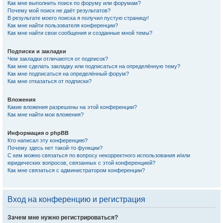
Как мне выполнить поиск по форуму или форумам?
Почему мой поиск не даёт результатов?
В результате моего поиска я получил пустую страницу!
Как мне найти пользователя конференции?
Как мне найти свои сообщения и созданные мной темы?
Подписки и закладки
Чем закладки отличаются от подписок?
Как мне сделать закладку или подписаться на определённую тему?
Как мне подписаться на определённый форум?
Как мне отказаться от подписки?
Вложения
Какие вложения разрешены на этой конференции?
Как мне найти мои вложения?
Информация о phpBB
Кто написал эту конференцию?
Почему здесь нет такой-то функции?
С кем можно связаться по вопросу некорректного использования и/или
юридических вопросов, связанных с этой конференцией?
Как мне связаться с администратором конференции?
Вход на конференцию и регистрация
Зачем мне нужно регистрироваться?