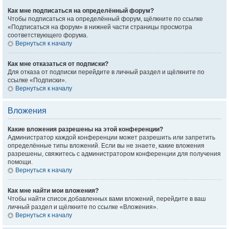
Как мне подписаться на определённый форум?
Чтобы подписаться на определённый форум, щёлкните по ссылке
«Подписаться на форум» в нижней части страницы просмотра
соответствующего форума.
Вернуться к началу
Как мне отказаться от подписки?
Для отказа от подписки перейдите в личный раздел и щёлкните по
ссылке «Подписки».
Вернуться к началу
Вложения
Какие вложения разрешены на этой конференции?
Администратор каждой конференции может разрешить или запретить
определённые типы вложений. Если вы не знаете, какие вложения
разрешены, свяжитесь с администратором конференции для получения
помощи.
Вернуться к началу
Как мне найти мои вложения?
Чтобы найти список добавленных вами вложений, перейдите в ваш
личный раздел и щёлкните по ссылке «Вложения».
Вернуться к началу