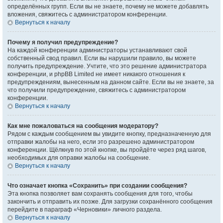
определённых групп. Если вы не знаете, почему не можете добавлять
вложения, свяжитесь с администратором конференции.
Вернуться к началу
Почему я получил предупреждение?
На каждой конференции администраторы устанавливают свой
собственный свод правил. Если вы нарушили правило, вы можете
получить предупреждение. Учтите, что это решение администратора
конференции, и phpBB Limited не имеет никакого отношения к
предупреждениям, вынесенным на данном сайте. Если вы не знаете, за
что получили предупреждение, свяжитесь с администратором
конференции.
Вернуться к началу
Как мне пожаловаться на сообщения модератору?
Рядом с каждым сообщением вы увидите кнопку, предназначенную для
отправки жалобы на него, если это разрешено администратором
конференции. Щёлкнув по этой кнопке, вы пройдёте через ряд шагов,
необходимых для оправки жалобы на сообщение.
Вернуться к началу
Что означает кнопка «Сохранить» при создании сообщения?
Эта кнопка позволяет вам сохранять сообщения для того, чтобы
закончить и отправить их позже. Для загрузки сохранённого сообщения
перейдите в параграф «Черновики» личного раздела.
Вернуться к началу