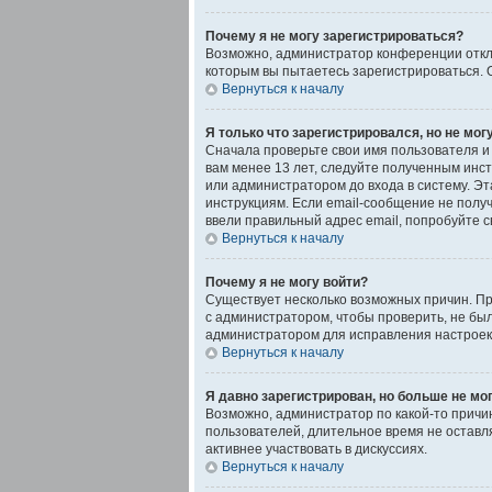
Почему я не могу зарегистрироваться?
Возможно, администратор конференции отклю
которым вы пытаетесь зарегистрироваться.
Вернуться к началу
Я только что зарегистрировался, но не могу
Сначала проверьте свои имя пользователя и 
вам менее 13 лет, следуйте полученным инс
или администратором до входа в систему. Э
инструкциям. Если email-сообщение не получ
ввели правильный адрес email, попробуйте 
Вернуться к началу
Почему я не могу войти?
Существует несколько возможных причин. Пр
с администратором, чтобы проверить, не был
администратором для исправления настроек
Вернуться к началу
Я давно зарегистрирован, но больше не мог
Возможно, администратор по какой-то причи
пользователей, длительное время не оставл
активнее участвовать в дискуссиях.
Вернуться к началу