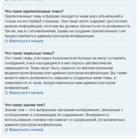
Что такое прилепленные темы?
Прилепленные темы в форуме находятся ниже всех объявлений и
только на его первой странице. Они чаще всего содержат достаточно
важную информацию, поэтому вы должны прочесть их по возможности.
Так же, как и с объявлениями, права на создание прилепленных тем
предоставляются администратором конференции.
Вернуться к началу
Что такое закрытые темы?
Это такие темы, в которых пользователи больше не могут оставлять
сообщения, и все находящиеся в них опросы автоматически
завершаются. Темы могут быть закрыты по многим причинам
модератором форума или администратором конференции. Вы также
можете иметь возможность закрывать созданные вами темы, в
зависимости от прав, предоставленных вам администратором
конференции.
Вернуться к началу
Что такое значки тем?
Значки тем — это выбранные авторами изображения, связанные с
сообщениями и отражающие их содержание. Возможность
использования значков тем зависит от разрешений, установленных
администратором конференции.
Вернуться к началу