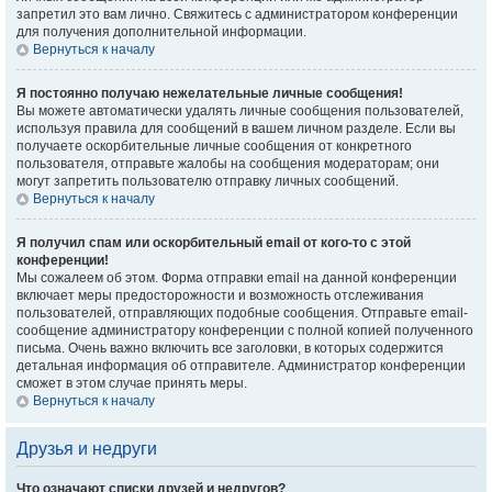
запретил это вам лично. Свяжитесь с администратором конференции
для получения дополнительной информации.
Вернуться к началу
Я постоянно получаю нежелательные личные сообщения!
Вы можете автоматически удалять личные сообщения пользователей,
используя правила для сообщений в вашем личном разделе. Если вы
получаете оскорбительные личные сообщения от конкретного
пользователя, отправьте жалобы на сообщения модераторам; они
могут запретить пользователю отправку личных сообщений.
Вернуться к началу
Я получил спам или оскорбительный email от кого-то с этой
конференции!
Мы сожалеем об этом. Форма отправки email на данной конференции
включает меры предосторожности и возможность отслеживания
пользователей, отправляющих подобные сообщения. Отправьте email-
сообщение администратору конференции с полной копией полученного
письма. Очень важно включить все заголовки, в которых содержится
детальная информация об отправителе. Администратор конференции
сможет в этом случае принять меры.
Вернуться к началу
Друзья и недруги
Что означают списки друзей и недругов?