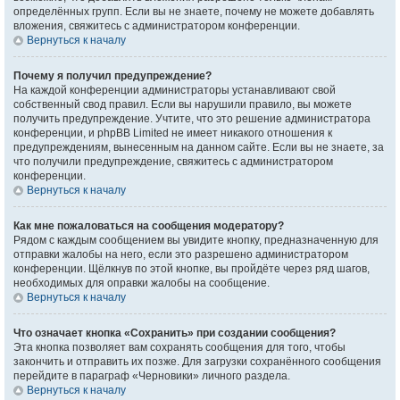
определённых групп. Если вы не знаете, почему не можете добавлять
вложения, свяжитесь с администратором конференции.
Вернуться к началу
Почему я получил предупреждение?
На каждой конференции администраторы устанавливают свой
собственный свод правил. Если вы нарушили правило, вы можете
получить предупреждение. Учтите, что это решение администратора
конференции, и phpBB Limited не имеет никакого отношения к
предупреждениям, вынесенным на данном сайте. Если вы не знаете, за
что получили предупреждение, свяжитесь с администратором
конференции.
Вернуться к началу
Как мне пожаловаться на сообщения модератору?
Рядом с каждым сообщением вы увидите кнопку, предназначенную для
отправки жалобы на него, если это разрешено администратором
конференции. Щёлкнув по этой кнопке, вы пройдёте через ряд шагов,
необходимых для оправки жалобы на сообщение.
Вернуться к началу
Что означает кнопка «Сохранить» при создании сообщения?
Эта кнопка позволяет вам сохранять сообщения для того, чтобы
закончить и отправить их позже. Для загрузки сохранённого сообщения
перейдите в параграф «Черновики» личного раздела.
Вернуться к началу