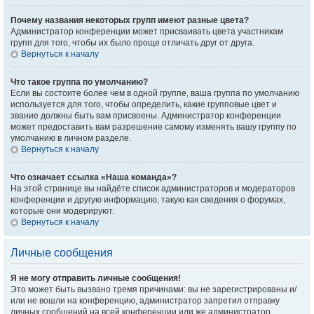
Почему названия некоторых групп имеют разные цвета?
Администратор конференции может присваивать цвета участникам
групп для того, чтобы их было проще отличать друг от друга.
Вернуться к началу
Что такое группа по умолчанию?
Если вы состоите более чем в одной группе, ваша группа по умолчанию
используется для того, чтобы определить, какие групповые цвет и
звание должны быть вам присвоены. Администратор конференции
может предоставить вам разрешение самому изменять вашу группу по
умолчанию в личном разделе.
Вернуться к началу
Что означает ссылка «Наша команда»?
На этой странице вы найдёте список администраторов и модераторов
конференции и другую информацию, такую как сведения о форумах,
которые они модерируют.
Вернуться к началу
Личные сообщения
Я не могу отправить личные сообщения!
Это может быть вызвано тремя причинами: вы не зарегистрированы и/
или не вошли на конференцию, администратор запретил отправку
личных сообщений на всей конференции или же администратор