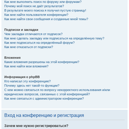
Как мне выполнить поиск по форуму или форумам?
Почему мой поиск не даёт результатов?
В результате моего поиска я получил пустую страницу!
Как мне найти пользователя конференции?
Как мне найти свои сообщения и созданные мной темы?
Подписки и закладки
Чем закладки отличаются от подписок?
Как мне сделать закладку или подписаться на определённую тему?
Как мне подписаться на определённый форум?
Как мне отказаться от подписки?
Вложения
Какие вложения разрешены на этой конференции?
Как мне найти мои вложения?
Информация о phpBB
Кто написал эту конференцию?
Почему здесь нет такой-то функции?
С кем можно связаться по вопросу некорректного использования и/или
юридических вопросов, связанных с этой конференцией?
Как мне связаться с администратором конференции?
Вход на конференцию и регистрация
Зачем мне нужно регистрироваться?