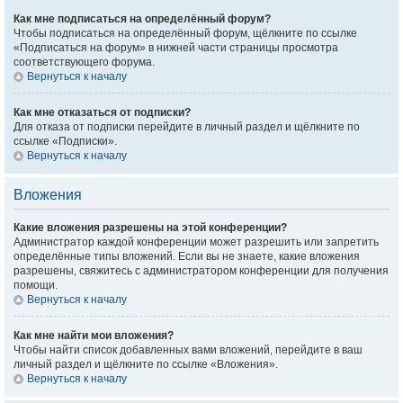
Как мне подписаться на определённый форум?
Чтобы подписаться на определённый форум, щёлкните по ссылке
«Подписаться на форум» в нижней части страницы просмотра
соответствующего форума.
Вернуться к началу
Как мне отказаться от подписки?
Для отказа от подписки перейдите в личный раздел и щёлкните по
ссылке «Подписки».
Вернуться к началу
Вложения
Какие вложения разрешены на этой конференции?
Администратор каждой конференции может разрешить или запретить
определённые типы вложений. Если вы не знаете, какие вложения
разрешены, свяжитесь с администратором конференции для получения
помощи.
Вернуться к началу
Как мне найти мои вложения?
Чтобы найти список добавленных вами вложений, перейдите в ваш
личный раздел и щёлкните по ссылке «Вложения».
Вернуться к началу