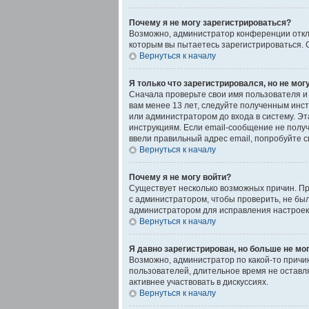
Почему я не могу зарегистрироваться?
Возможно, администратор конференции отклю
которым вы пытаетесь зарегистрироваться.
Вернуться к началу
Я только что зарегистрировался, но не могу
Сначала проверьте свои имя пользователя и 
вам менее 13 лет, следуйте полученным инс
или администратором до входа в систему. Э
инструкциям. Если email-сообщение не получ
ввели правильный адрес email, попробуйте 
Вернуться к началу
Почему я не могу войти?
Существует несколько возможных причин. Пр
с администратором, чтобы проверить, не был
администратором для исправления настроек
Вернуться к началу
Я давно зарегистрирован, но больше не мог
Возможно, администратор по какой-то причи
пользователей, длительное время не оставл
активнее участвовать в дискуссиях.
Вернуться к началу