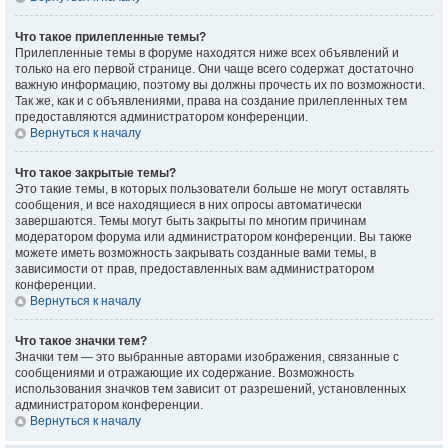
Что такое прилепленные темы?
Прилепленные темы в форуме находятся ниже всех объявлений и
только на его первой странице. Они чаще всего содержат достаточно
важную информацию, поэтому вы должны прочесть их по возможности.
Так же, как и с объявлениями, права на создание прилепленных тем
предоставляются администратором конференции.
Вернуться к началу
Что такое закрытые темы?
Это такие темы, в которых пользователи больше не могут оставлять
сообщения, и все находящиеся в них опросы автоматически
завершаются. Темы могут быть закрыты по многим причинам
модератором форума или администратором конференции. Вы также
можете иметь возможность закрывать созданные вами темы, в
зависимости от прав, предоставленных вам администратором
конференции.
Вернуться к началу
Что такое значки тем?
Значки тем — это выбранные авторами изображения, связанные с
сообщениями и отражающие их содержание. Возможность
использования значков тем зависит от разрешений, установленных
администратором конференции.
Вернуться к началу