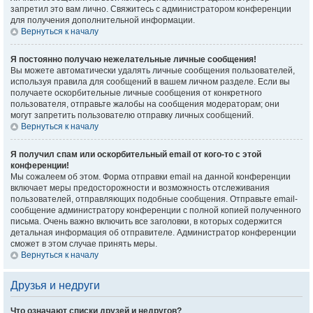
запретил это вам лично. Свяжитесь с администратором конференции
для получения дополнительной информации.
Вернуться к началу
Я постоянно получаю нежелательные личные сообщения!
Вы можете автоматически удалять личные сообщения пользователей,
используя правила для сообщений в вашем личном разделе. Если вы
получаете оскорбительные личные сообщения от конкретного
пользователя, отправьте жалобы на сообщения модераторам; они
могут запретить пользователю отправку личных сообщений.
Вернуться к началу
Я получил спам или оскорбительный email от кого-то с этой
конференции!
Мы сожалеем об этом. Форма отправки email на данной конференции
включает меры предосторожности и возможность отслеживания
пользователей, отправляющих подобные сообщения. Отправьте email-
сообщение администратору конференции с полной копией полученного
письма. Очень важно включить все заголовки, в которых содержится
детальная информация об отправителе. Администратор конференции
сможет в этом случае принять меры.
Вернуться к началу
Друзья и недруги
Что означают списки друзей и недругов?