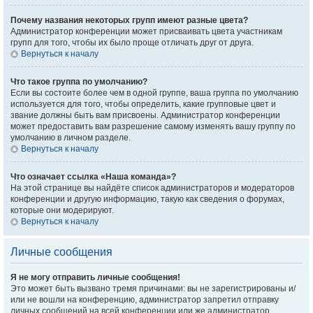
Почему названия некоторых групп имеют разные цвета?
Администратор конференции может присваивать цвета участникам
групп для того, чтобы их было проще отличать друг от друга.
Вернуться к началу
Что такое группа по умолчанию?
Если вы состоите более чем в одной группе, ваша группа по умолчанию
используется для того, чтобы определить, какие групповые цвет и
звание должны быть вам присвоены. Администратор конференции
может предоставить вам разрешение самому изменять вашу группу по
умолчанию в личном разделе.
Вернуться к началу
Что означает ссылка «Наша команда»?
На этой странице вы найдёте список администраторов и модераторов
конференции и другую информацию, такую как сведения о форумах,
которые они модерируют.
Вернуться к началу
Личные сообщения
Я не могу отправить личные сообщения!
Это может быть вызвано тремя причинами: вы не зарегистрированы и/
или не вошли на конференцию, администратор запретил отправку
личных сообщений на всей конференции или же администратор