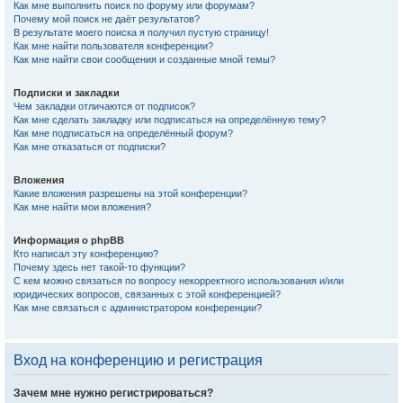
Как мне выполнить поиск по форуму или форумам?
Почему мой поиск не даёт результатов?
В результате моего поиска я получил пустую страницу!
Как мне найти пользователя конференции?
Как мне найти свои сообщения и созданные мной темы?
Подписки и закладки
Чем закладки отличаются от подписок?
Как мне сделать закладку или подписаться на определённую тему?
Как мне подписаться на определённый форум?
Как мне отказаться от подписки?
Вложения
Какие вложения разрешены на этой конференции?
Как мне найти мои вложения?
Информация о phpBB
Кто написал эту конференцию?
Почему здесь нет такой-то функции?
С кем можно связаться по вопросу некорректного использования и/или
юридических вопросов, связанных с этой конференцией?
Как мне связаться с администратором конференции?
Вход на конференцию и регистрация
Зачем мне нужно регистрироваться?