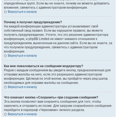
определённых групп. Если вы не знаете, почему не можете добавлять
вложения, свяжитесь с администратором конференции.
Вернуться к началу
Почему я получил предупреждение?
На каждой конференции администраторы устанавливают свой
собственный свод правил. Если вы нарушили правило, вы можете
получить предупреждение. Учтите, что это решение администратора
конференции, и phpBB Limited не имеет никакого отношения к
предупреждениям, вынесенным на данном сайте. Если вы не знаете, за
что получили предупреждение, свяжитесь с администратором
конференции.
Вернуться к началу
Как мне пожаловаться на сообщения модератору?
Рядом с каждым сообщением вы увидите кнопку, предназначенную для
отправки жалобы на него, если это разрешено администратором
конференции. Щёлкнув по этой кнопке, вы пройдёте через ряд шагов,
необходимых для оправки жалобы на сообщение.
Вернуться к началу
Что означает кнопка «Сохранить» при создании сообщения?
Эта кнопка позволяет вам сохранять сообщения для того, чтобы
закончить и отправить их позже. Для загрузки сохранённого сообщения
перейдите в параграф «Черновики» личного раздела.
Вернуться к началу