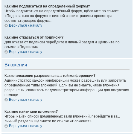
Как мне подписаться на определённый форум?
Чтобы подписаться на определённый форум, щёлкните по ссылке
«Подписаться на форум» в нижней части страницы просмотра
соответствующего форума.
Вернуться к началу
Как мне отказаться от подписки?
Для отказа от подписки перейдите в личный раздел и щёлкните по
ссылке «Подписки».
Вернуться к началу
Вложения
Какие вложения разрешены на этой конференции?
Администратор каждой конференции может разрешить или запретить
определённые типы вложений. Если вы не знаете, какие вложения
разрешены, свяжитесь с администратором конференции для получения
помощи.
Вернуться к началу
Как мне найти мои вложения?
Чтобы найти список добавленных вами вложений, перейдите в ваш
личный раздел и щёлкните по ссылке «Вложения».
Вернуться к началу