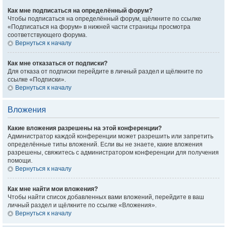
Как мне подписаться на определённый форум?
Чтобы подписаться на определённый форум, щёлкните по ссылке
«Подписаться на форум» в нижней части страницы просмотра
соответствующего форума.
Вернуться к началу
Как мне отказаться от подписки?
Для отказа от подписки перейдите в личный раздел и щёлкните по
ссылке «Подписки».
Вернуться к началу
Вложения
Какие вложения разрешены на этой конференции?
Администратор каждой конференции может разрешить или запретить
определённые типы вложений. Если вы не знаете, какие вложения
разрешены, свяжитесь с администратором конференции для получения
помощи.
Вернуться к началу
Как мне найти мои вложения?
Чтобы найти список добавленных вами вложений, перейдите в ваш
личный раздел и щёлкните по ссылке «Вложения».
Вернуться к началу