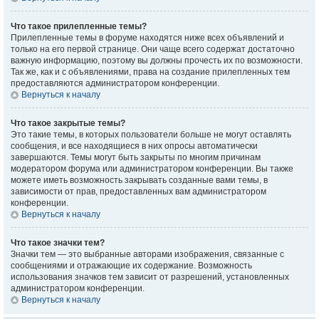
Что такое прилепленные темы?
Прилепленные темы в форуме находятся ниже всех объявлений и
только на его первой странице. Они чаще всего содержат достаточно
важную информацию, поэтому вы должны прочесть их по возможности.
Так же, как и с объявлениями, права на создание прилепленных тем
предоставляются администратором конференции.
Вернуться к началу
Что такое закрытые темы?
Это такие темы, в которых пользователи больше не могут оставлять
сообщения, и все находящиеся в них опросы автоматически
завершаются. Темы могут быть закрыты по многим причинам
модератором форума или администратором конференции. Вы также
можете иметь возможность закрывать созданные вами темы, в
зависимости от прав, предоставленных вам администратором
конференции.
Вернуться к началу
Что такое значки тем?
Значки тем — это выбранные авторами изображения, связанные с
сообщениями и отражающие их содержание. Возможность
использования значков тем зависит от разрешений, установленных
администратором конференции.
Вернуться к началу