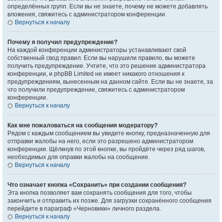
определённых групп. Если вы не знаете, почему не можете добавлять
вложения, свяжитесь с администратором конференции.
Вернуться к началу
Почему я получил предупреждение?
На каждой конференции администраторы устанавливают свой
собственный свод правил. Если вы нарушили правило, вы можете
получить предупреждение. Учтите, что это решение администратора
конференции, и phpBB Limited не имеет никакого отношения к
предупреждениям, вынесенным на данном сайте. Если вы не знаете, за
что получили предупреждение, свяжитесь с администратором
конференции.
Вернуться к началу
Как мне пожаловаться на сообщения модератору?
Рядом с каждым сообщением вы увидите кнопку, предназначенную для
отправки жалобы на него, если это разрешено администратором
конференции. Щёлкнув по этой кнопке, вы пройдёте через ряд шагов,
необходимых для оправки жалобы на сообщение.
Вернуться к началу
Что означает кнопка «Сохранить» при создании сообщения?
Эта кнопка позволяет вам сохранять сообщения для того, чтобы
закончить и отправить их позже. Для загрузки сохранённого сообщения
перейдите в параграф «Черновики» личного раздела.
Вернуться к началу