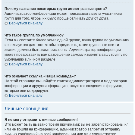
Почему названия некоторых групп имеют разные цвета?
Администратор конференции может присваивать цвета участникам
групп для того, чтобы их было проще отличать друг от друга.
Вернуться к началу
Что такое группа по умолчанию?
Если вы состоите более чем в одной группе, ваша группа по умолчанию
используется для того, чтобы определить, какие групповые цвет и
звание должны быть вам присвоены. Администратор конференции
может предоставить вам разрешение самому изменять вашу группу по
умолчанию в личном разделе.
Вернуться к началу
Что означает ссылка «Наша команда»?
На этой странице вы найдёте список администраторов и модераторов
конференции и другую информацию, такую как сведения о форумах,
которые они модерируют.
Вернуться к началу
Личные сообщения
Я не могу отправить личные сообщения!
Это может быть вызвано тремя причинами: вы не зарегистрированы и/
или не вошли на конференцию, администратор запретил отправку
личных сообщений на всей конференции или же администратор