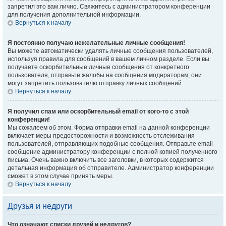
запретил это вам лично. Свяжитесь с администратором конференции
для получения дополнительной информации.
Вернуться к началу
Я постоянно получаю нежелательные личные сообщения!
Вы можете автоматически удалять личные сообщения пользователей,
используя правила для сообщений в вашем личном разделе. Если вы
получаете оскорбительные личные сообщения от конкретного
пользователя, отправьте жалобы на сообщения модераторам; они
могут запретить пользователю отправку личных сообщений.
Вернуться к началу
Я получил спам или оскорбительный email от кого-то с этой
конференции!
Мы сожалеем об этом. Форма отправки email на данной конференции
включает меры предосторожности и возможность отслеживания
пользователей, отправляющих подобные сообщения. Отправьте email-
сообщение администратору конференции с полной копией полученного
письма. Очень важно включить все заголовки, в которых содержится
детальная информация об отправителе. Администратор конференции
сможет в этом случае принять меры.
Вернуться к началу
Друзья и недруги
Что означают списки друзей и недругов?