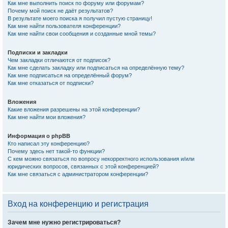
Как мне выполнить поиск по форуму или форумам?
Почему мой поиск не даёт результатов?
В результате моего поиска я получил пустую страницу!
Как мне найти пользователя конференции?
Как мне найти свои сообщения и созданные мной темы?
Подписки и закладки
Чем закладки отличаются от подписок?
Как мне сделать закладку или подписаться на определённую тему?
Как мне подписаться на определённый форум?
Как мне отказаться от подписки?
Вложения
Какие вложения разрешены на этой конференции?
Как мне найти мои вложения?
Информация о phpBB
Кто написал эту конференцию?
Почему здесь нет такой-то функции?
С кем можно связаться по вопросу некорректного использования и/или
юридических вопросов, связанных с этой конференцией?
Как мне связаться с администратором конференции?
Вход на конференцию и регистрация
Зачем мне нужно регистрироваться?