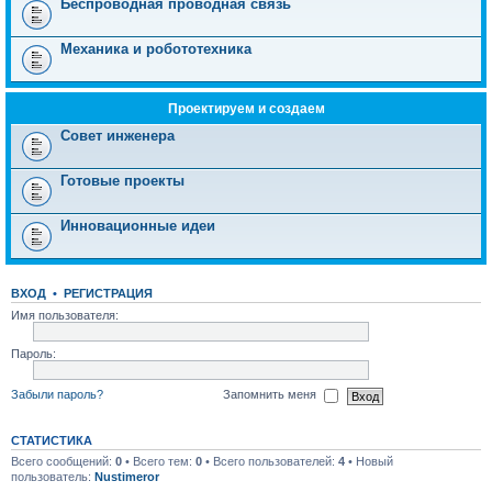
Беспроводная проводная связь
Механика и робототехника
Проектируем и создаем
Совет инженера
Готовые проекты
Инновационные идеи
ВХОД
•
РЕГИСТРАЦИЯ
Имя пользователя:
Пароль:
Забыли пароль?
Запомнить меня
СТАТИСТИКА
Всего сообщений:
0
• Всего тем:
0
• Всего пользователей:
4
• Новый
пользователь:
Nustimeror