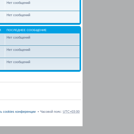
Нет сообщений
Нет сообщений
Я
ПОСЛЕДНЕЕ СООБЩЕНИЕ
Нет сообщений
Нет сообщений
Нет сообщений
ь cookies конференции
Часовой пояс:
UTC+03:00