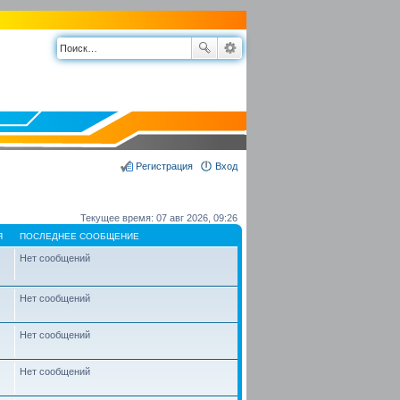
Регистрация
Вход
Текущее время: 07 авг 2026, 09:26
Я
ПОСЛЕДНЕЕ СООБЩЕНИЕ
Нет сообщений
Нет сообщений
Нет сообщений
Нет сообщений