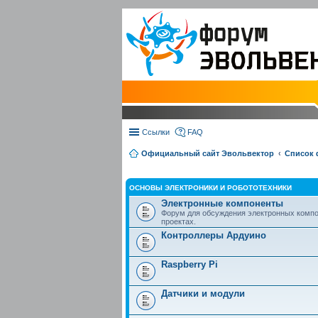
Ссылки
FAQ
Официальный сайт Эвольвектор
Список
ОСНОВЫ ЭЛЕКТРОНИКИ И РОБОТОТЕХНИКИ
Электронные компоненты
Форум для обсуждения электронных компо
проектах.
Контроллеры Ардуино
Raspberry Pi
Датчики и модули