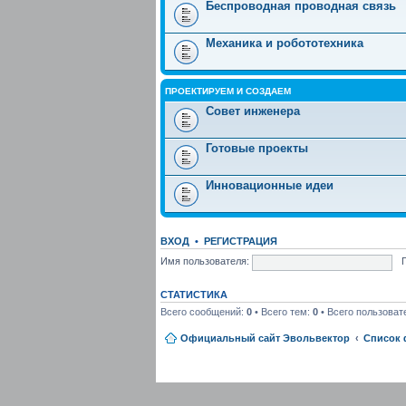
Беспроводная проводная связь
Механика и робототехника
ПРОЕКТИРУЕМ И СОЗДАЕМ
Совет инженера
Готовые проекты
Инновационные идеи
ВХОД
•
РЕГИСТРАЦИЯ
Имя пользователя:
СТАТИСТИКА
Всего сообщений:
0
• Всего тем:
0
• Всего пользоват
Официальный сайт Эвольвектор
Список