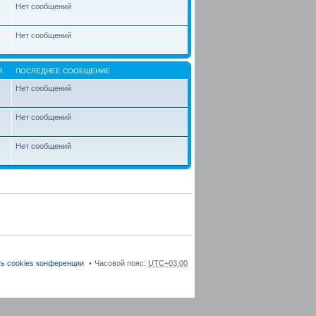
Нет сообщений
Нет сообщений
Я
ПОСЛЕДНЕЕ СООБЩЕНИЕ
Нет сообщений
Нет сообщений
Нет сообщений
ь cookies конференции
Часовой пояс:
UTC+03:00