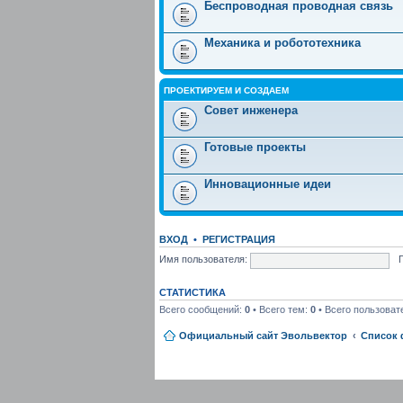
Беспроводная проводная связь
Механика и робототехника
ПРОЕКТИРУЕМ И СОЗДАЕМ
Совет инженера
Готовые проекты
Инновационные идеи
ВХОД
•
РЕГИСТРАЦИЯ
Имя пользователя:
СТАТИСТИКА
Всего сообщений:
0
• Всего тем:
0
• Всего пользоват
Официальный сайт Эвольвектор
Список