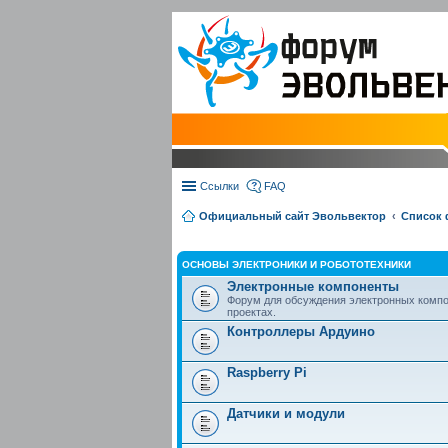
Ссылки
FAQ
Официальный сайт Эвольвектор
Список
ОСНОВЫ ЭЛЕКТРОНИКИ И РОБОТОТЕХНИКИ
Электронные компоненты
Форум для обсуждения электронных компо
проектах.
Контроллеры Ардуино
Raspberry Pi
Датчики и модули