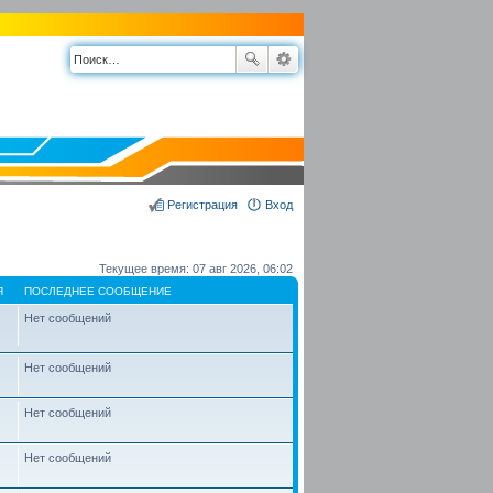
Регистрация
Вход
Текущее время: 07 авг 2026, 06:02
Я
ПОСЛЕДНЕЕ СООБЩЕНИЕ
Нет сообщений
Нет сообщений
Нет сообщений
Нет сообщений