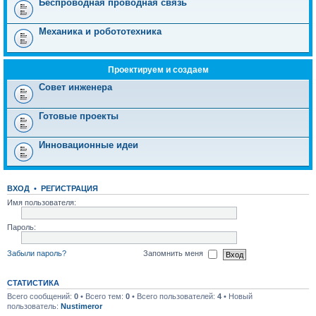
Беспроводная проводная связь
Механика и робототехника
Проектируем и создаем
Совет инженера
Готовые проекты
Инновационные идеи
ВХОД
•
РЕГИСТРАЦИЯ
Имя пользователя:
Пароль:
Забыли пароль?
Запомнить меня
СТАТИСТИКА
Всего сообщений:
0
• Всего тем:
0
• Всего пользователей:
4
• Новый
пользователь:
Nustimeror