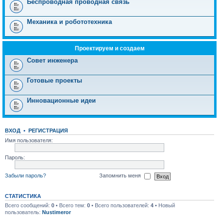
Беспроводная проводная связь
Механика и робототехника
Проектируем и создаем
Совет инженера
Готовые проекты
Инновационные идеи
ВХОД
•
РЕГИСТРАЦИЯ
Имя пользователя:
Пароль:
Забыли пароль?
Запомнить меня
СТАТИСТИКА
Всего сообщений:
0
• Всего тем:
0
• Всего пользователей:
4
• Новый
пользователь:
Nustimeror