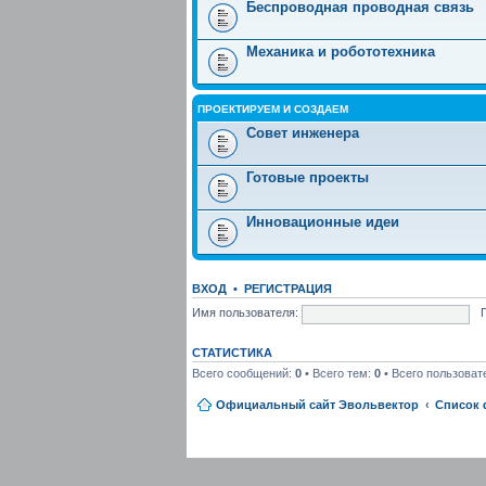
Беспроводная проводная связь
Механика и робототехника
ПРОЕКТИРУЕМ И СОЗДАЕМ
Совет инженера
Готовые проекты
Инновационные идеи
ВХОД
•
РЕГИСТРАЦИЯ
Имя пользователя:
СТАТИСТИКА
Всего сообщений:
0
• Всего тем:
0
• Всего пользоват
Официальный сайт Эвольвектор
Список