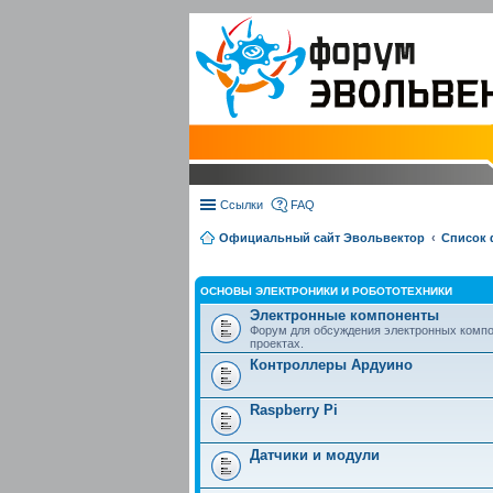
Ссылки
FAQ
Официальный сайт Эвольвектор
Список
ОСНОВЫ ЭЛЕКТРОНИКИ И РОБОТОТЕХНИКИ
Электронные компоненты
Форум для обсуждения электронных компо
проектах.
Контроллеры Ардуино
Raspberry Pi
Датчики и модули