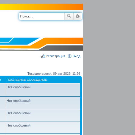
Регистрация
Вход
Текущее время: 09 авг 2026, 11:26
Я
ПОСЛЕДНЕЕ СООБЩЕНИЕ
Нет сообщений
Нет сообщений
Нет сообщений
Нет сообщений