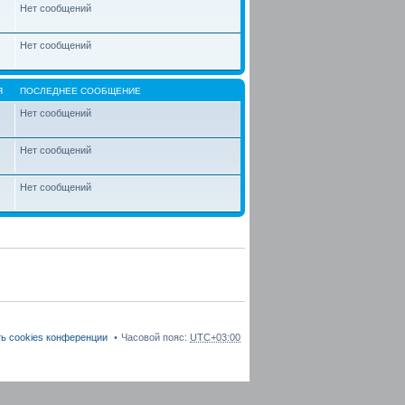
Нет сообщений
Нет сообщений
Я
ПОСЛЕДНЕЕ СООБЩЕНИЕ
Нет сообщений
Нет сообщений
Нет сообщений
ь cookies конференции
Часовой пояс:
UTC+03:00