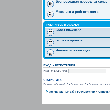
Беспроводная проводная связь
Механика и робототехника
ПРОЕКТИРУЕМ И СОЗДАЕМ
Совет инженера
Готовые проекты
Инновационные идеи
ВХОД
•
РЕГИСТРАЦИЯ
Имя пользователя:
СТАТИСТИКА
Всего сообщений:
0
• Всего тем:
0
• Всего пользоват
Официальный сайт Эвольвектор
Список