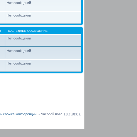
Нет сообщений
Нет сообщений
Я
ПОСЛЕДНЕЕ СООБЩЕНИЕ
Нет сообщений
Нет сообщений
Нет сообщений
ь cookies конференции
Часовой пояс:
UTC+03:00