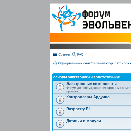
Ссылки
FAQ
Официальный сайт Эвольвектор
Список
ОСНОВЫ ЭЛЕКТРОНИКИ И РОБОТОТЕХНИКИ
Электронные компоненты
Форум для обсуждения электронных компо
проектах.
Контроллеры Ардуино
Raspberry Pi
Датчики и модули