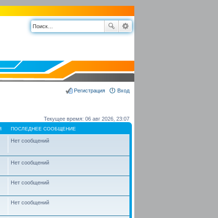
Регистрация
Вход
Текущее время: 06 авг 2026, 23:07
Я
ПОСЛЕДНЕЕ СООБЩЕНИЕ
Нет сообщений
Нет сообщений
Нет сообщений
Нет сообщений