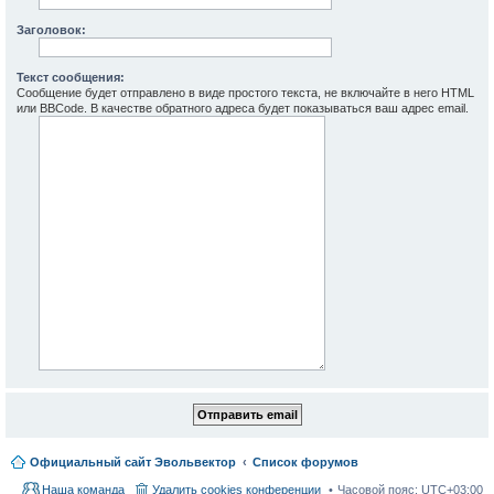
Заголовок:
Текст сообщения:
Сообщение будет отправлено в виде простого текста, не включайте в него HTML
или BBCode. В качестве обратного адреса будет показываться ваш адрес email.
Официальный сайт Эвольвектор
Список форумов
Наша команда
Удалить cookies конференции
Часовой пояс:
UTC+03:00