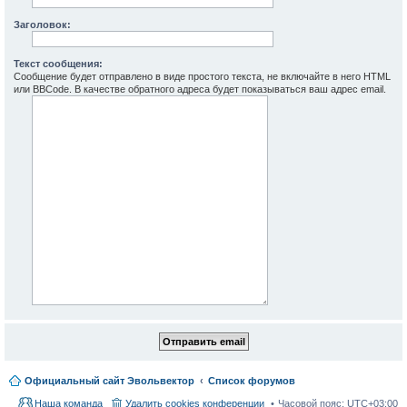
Заголовок:
Текст сообщения:
Сообщение будет отправлено в виде простого текста, не включайте в него HTML
или BBCode. В качестве обратного адреса будет показываться ваш адрес email.
Официальный сайт Эвольвектор
Список форумов
Наша команда
Удалить cookies конференции
Часовой пояс:
UTC+03:00