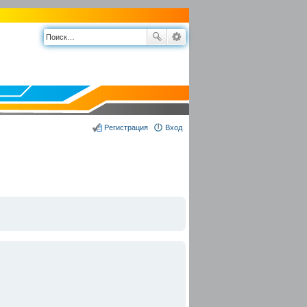
Регистрация
Вход