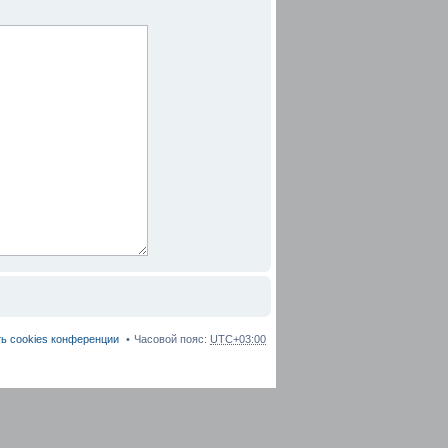
ь cookies конференции
Часовой пояс:
UTC+03:00