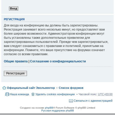
РЕГИСТРАЦИЯ
Для входа на конференцию вы должны быть зарегистрированы.
Регистрация занимает всего несколько минут, но предоставляет вам
более широкие возможности. Администратором конференции могут
быть установлены также дополнительные привилегии для
зарегистрированных пользователей. Прежде чем зарегистрироваться,
вам следует ознакомиться с правилами и политикой, принятыми на
конференции. Помните, что ваше присутствие на форумах означает
согласие со всеми правилами.
Общие правила
|
Соглашение о конфиденциальности
Регистрация
Официальный сайт Эвольвектор
Список форумов
Наша команда
Удалить cookies конференции
Часовой пояс:
UTC+03:00
Связаться с администрацией
Создано на основе
phpBB
® Forum Software © phpBB Limited
Русская поддержка phpBB