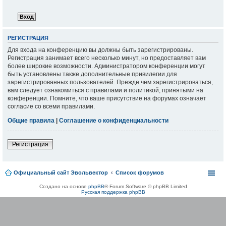
РЕГИСТРАЦИЯ
Для входа на конференцию вы должны быть зарегистрированы.
Регистрация занимает всего несколько минут, но предоставляет вам
более широкие возможности. Администратором конференции могут
быть установлены также дополнительные привилегии для
зарегистрированных пользователей. Прежде чем зарегистрироваться,
вам следует ознакомиться с правилами и политикой, принятыми на
конференции. Помните, что ваше присутствие на форумах означает
согласие со всеми правилами.
Общие правила
|
Соглашение о конфиденциальности
Регистрация
Официальный сайт Эвольвектор
Список форумов
Создано на основе
phpBB
® Forum Software © phpBB Limited
Русская поддержка phpBB