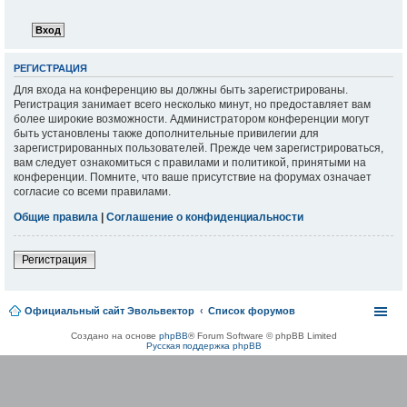
РЕГИСТРАЦИЯ
Для входа на конференцию вы должны быть зарегистрированы.
Регистрация занимает всего несколько минут, но предоставляет вам
более широкие возможности. Администратором конференции могут
быть установлены также дополнительные привилегии для
зарегистрированных пользователей. Прежде чем зарегистрироваться,
вам следует ознакомиться с правилами и политикой, принятыми на
конференции. Помните, что ваше присутствие на форумах означает
согласие со всеми правилами.
Общие правила
|
Соглашение о конфиденциальности
Регистрация
Официальный сайт Эвольвектор
Список форумов
Создано на основе
phpBB
® Forum Software © phpBB Limited
Русская поддержка phpBB