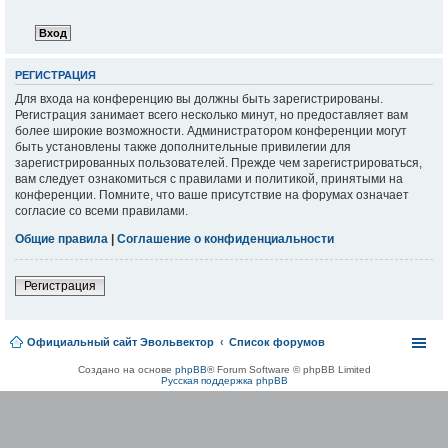
РЕГИСТРАЦИЯ
Для входа на конференцию вы должны быть зарегистрированы.
Регистрация занимает всего несколько минут, но предоставляет вам
более широкие возможности. Администратором конференции могут
быть установлены также дополнительные привилегии для
зарегистрированных пользователей. Прежде чем зарегистрироваться,
вам следует ознакомиться с правилами и политикой, принятыми на
конференции. Помните, что ваше присутствие на форумах означает
согласие со всеми правилами.
Общие правила
|
Соглашение о конфиденциальности
Регистрация
Официальный сайт Эвольвектор
Список форумов
Создано на основе
phpBB
® Forum Software © phpBB Limited
Русская поддержка phpBB