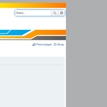
Регистрация
Вход