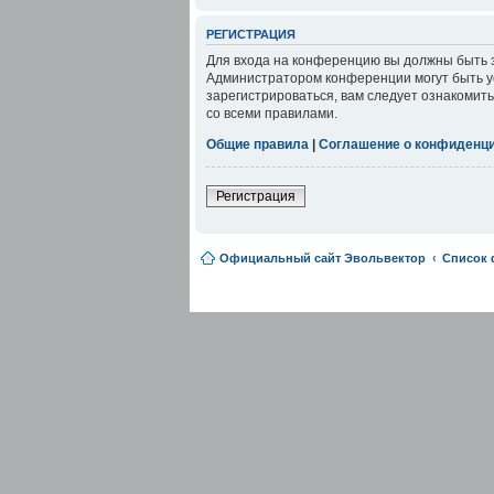
РЕГИСТРАЦИЯ
Для входа на конференцию вы должны быть з
Администратором конференции могут быть у
зарегистрироваться, вам следует ознакомит
со всеми правилами.
Общие правила
|
Соглашение о конфиденц
Регистрация
Официальный сайт Эвольвектор
Список