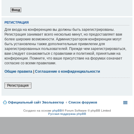
РЕГИСТРАЦИЯ
Для входа на конференцию вы должны быть зарегистрированы.
Регистрация занимает всего несколько минут, но предоставляет вам
более широкие возможности. Администратором конференции могут
быть установлены также дополнительные привилегии для
зарегистрированных пользователей. Прежде чем зарегистрироваться,
вам следует ознакомиться с правилами и политикой, принятыми на
конференции. Помните, что ваше присутствие на форумах означает
согласие со всеми правилами.
Общие правила
|
Соглашение о конфиденциальности
Регистрация
Официальный сайт Эвольвектор
Список форумов
Создано на основе
phpBB
® Forum Software © phpBB Limited
Русская поддержка phpBB