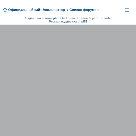
Официальный сайт Эвольвектор
Список форумов
Создано на основе
phpBB
® Forum Software © phpBB Limited
Русская поддержка phpBB