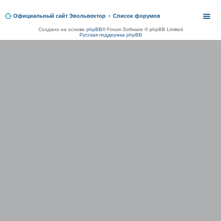
Официальный сайт Эвольвектор
Список форумов
Создано на основе
phpBB
® Forum Software © phpBB Limited
Русская поддержка phpBB