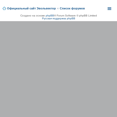
Официальный сайт Эвольвектор
Список форумов
Создано на основе
phpBB
® Forum Software © phpBB Limited
Русская поддержка phpBB