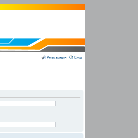
Регистрация
Вход