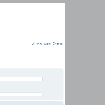
Регистрация
Вход