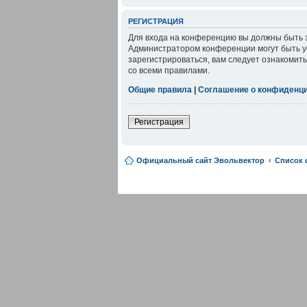
РЕГИСТРАЦИЯ
Для входа на конференцию вы должны быть з
Администратором конференции могут быть у
зарегистрироваться, вам следует ознакомит
со всеми правилами.
Общие правила
|
Соглашение о конфиденц
Регистрация
Официальный сайт Эвольвектор
Список