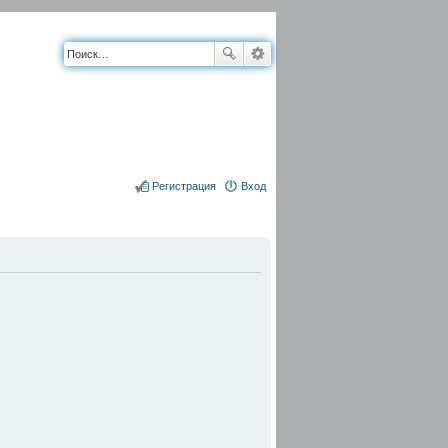
Регистрация
Вход