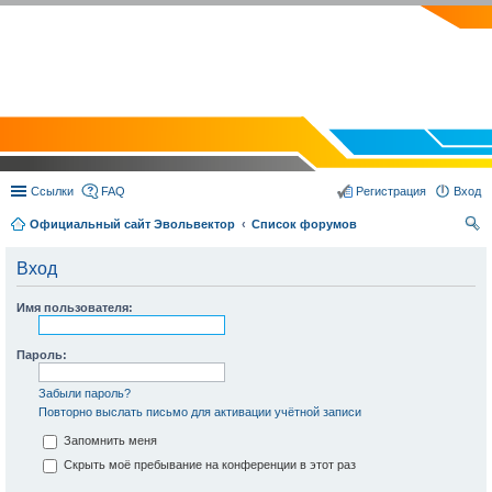
EVOLVECTOR.RU
Ссылки
FAQ
Регистрация
Вход
Официальный сайт Эвольвектор
Список форумов
ои
Вход
ск
Имя пользователя:
Пароль:
Забыли пароль?
Повторно выслать письмо для активации учётной записи
Запомнить меня
Скрыть моё пребывание на конференции в этот раз