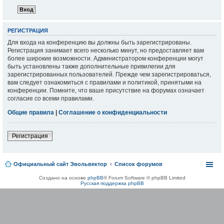
РЕГИСТРАЦИЯ
Для входа на конференцию вы должны быть зарегистрированы.
Регистрация занимает всего несколько минут, но предоставляет вам
более широкие возможности. Администратором конференции могут
быть установлены также дополнительные привилегии для
зарегистрированных пользователей. Прежде чем зарегистрироваться,
вам следует ознакомиться с правилами и политикой, принятыми на
конференции. Помните, что ваше присутствие на форумах означает
согласие со всеми правилами.
Общие правила
|
Соглашение о конфиденциальности
Регистрация
Официальный сайт Эвольвектор
Список форумов
Создано на основе
phpBB
® Forum Software © phpBB Limited
Русская поддержка phpBB