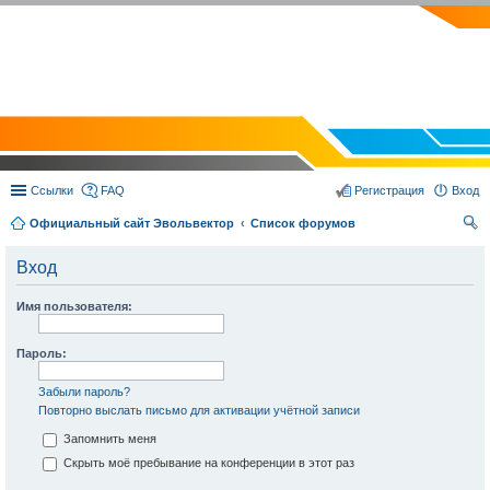
EVOLVECTOR.RU
Ссылки
FAQ
Регистрация
Вход
Официальный сайт Эвольвектор
Список форумов
ои
Вход
ск
Имя пользователя:
Пароль:
Забыли пароль?
Повторно выслать письмо для активации учётной записи
Запомнить меня
Скрыть моё пребывание на конференции в этот раз