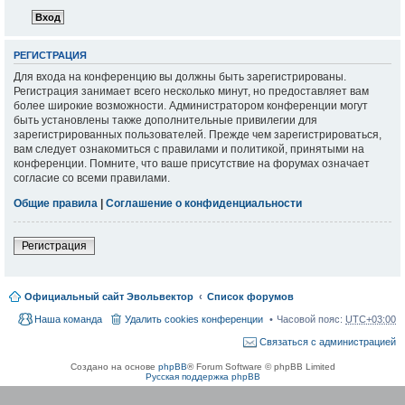
РЕГИСТРАЦИЯ
Для входа на конференцию вы должны быть зарегистрированы.
Регистрация занимает всего несколько минут, но предоставляет вам
более широкие возможности. Администратором конференции могут
быть установлены также дополнительные привилегии для
зарегистрированных пользователей. Прежде чем зарегистрироваться,
вам следует ознакомиться с правилами и политикой, принятыми на
конференции. Помните, что ваше присутствие на форумах означает
согласие со всеми правилами.
Общие правила
|
Соглашение о конфиденциальности
Регистрация
Официальный сайт Эвольвектор
Список форумов
Наша команда
Удалить cookies конференции
Часовой пояс:
UTC+03:00
Связаться с администрацией
Создано на основе
phpBB
® Forum Software © phpBB Limited
Русская поддержка phpBB