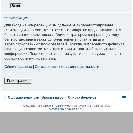
РЕГИСТРАЦИЯ
Для входа на конференцию вы должны быть зарегистрированы.
Регистрация занимает всего несколько минут, но предоставляет вам
более широкие возможности. Администратором конференции могут
быть установлены также дополнительные привилегии для
зарегистрированных пользователей. Прежде чем зарегистрироваться,
вам следует ознакомиться с правилами и политикой, принятыми на
конференции. Помните, что ваше присутствие на форумах означает
согласие со всеми правилами.
Общие правила
|
Соглашение о конфиденциальности
Регистрация
Официальный сайт Эвольвектор
Список форумов
Создано на основе
phpBB
® Forum Software © phpBB Limited
Русская поддержка phpBB