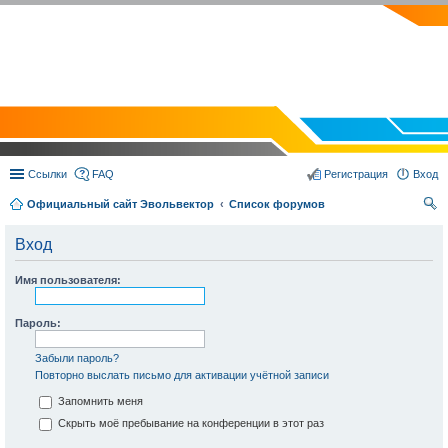
EVOLVECTOR.RU
Ссылки
FAQ
Регистрация
Вход
Официальный сайт Эвольвектор
Список форумов
ои
Вход
ск
Имя пользователя:
Пароль:
Забыли пароль?
Повторно выслать письмо для активации учётной записи
Запомнить меня
Скрыть моё пребывание на конференции в этот раз