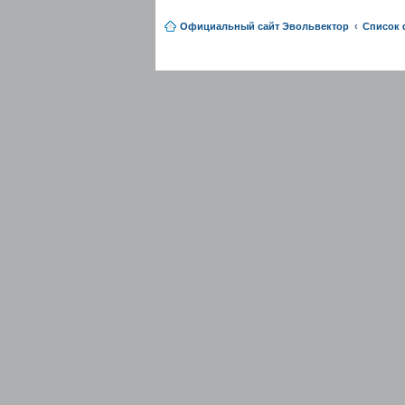
Официальный сайт Эвольвектор
Список