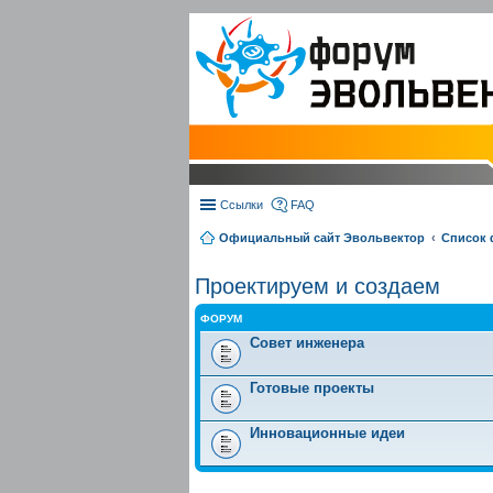
Ссылки
FAQ
Официальный сайт Эвольвектор
Список
Проектируем и создаем
ФОРУМ
Совет инженера
Готовые проекты
Инновационные идеи