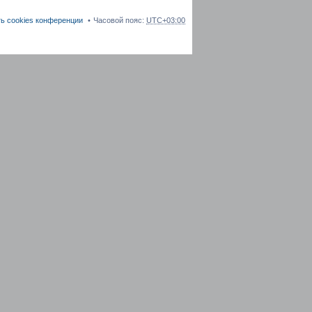
ь cookies конференции
Часовой пояс:
UTC+03:00