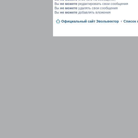
Вы
не можете
редактировать свои сообщения
Вы
не можете
удалять свои сообщения
Вы
не можете
добавлять вложения
Официальный сайт Эвольвектор
Список