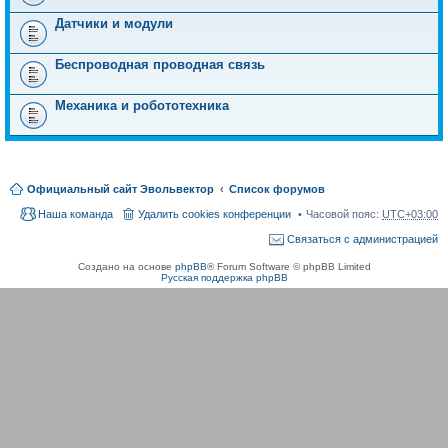
Датчики и модули
Беспроводная проводная связь
Механика и робототехника
Официальный сайт Эвольвектор
Список форумов
Наша команда
Удалить cookies конференции
Часовой пояс:
UTC+03:00
Связаться с администрацией
Создано на основе
phpBB
® Forum Software © phpBB Limited
Русская поддержка phpBB