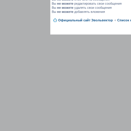
Вы
не можете
редактировать свои сообщения
Вы
не можете
удалять свои сообщения
Вы
не можете
добавлять вложения
Официальный сайт Эвольвектор
Список