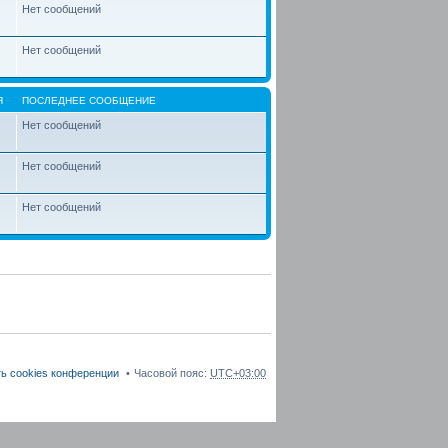
Нет сообщений
Нет сообщений
Я
ПОСЛЕДНЕЕ СООБЩЕНИЕ
Нет сообщений
Нет сообщений
Нет сообщений
ь cookies конференции
Часовой пояс:
UTC+03:00