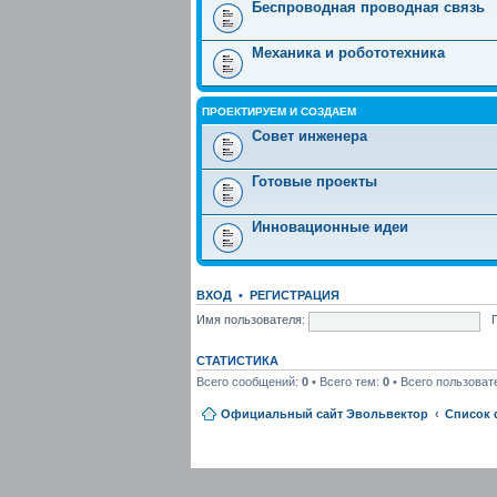
Беспроводная проводная связь
Механика и робототехника
ПРОЕКТИРУЕМ И СОЗДАЕМ
Совет инженера
Готовые проекты
Инновационные идеи
ВХОД
•
РЕГИСТРАЦИЯ
Имя пользователя:
СТАТИСТИКА
Всего сообщений:
0
• Всего тем:
0
• Всего пользоват
Официальный сайт Эвольвектор
Список