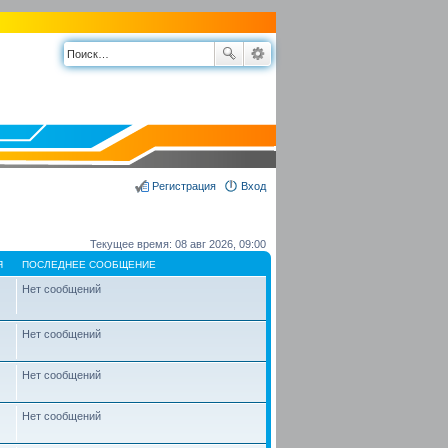
Регистрация
Вход
Текущее время: 08 авг 2026, 09:00
Я
ПОСЛЕДНЕЕ СООБЩЕНИЕ
Нет сообщений
Нет сообщений
Нет сообщений
Нет сообщений