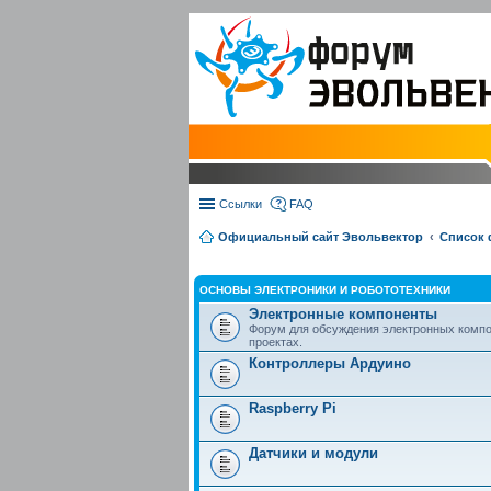
Ссылки
FAQ
Официальный сайт Эвольвектор
Список
ОСНОВЫ ЭЛЕКТРОНИКИ И РОБОТОТЕХНИКИ
Электронные компоненты
Форум для обсуждения электронных компо
проектах.
Контроллеры Ардуино
Raspberry Pi
Датчики и модули